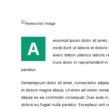
eiusmod ipsum dolor sit amet, 
A
incidi dunt ut labore et dolor
exerc itation ullamco laboris 
irure dolor in reprehenderit in
pariatur.
Veniamipsum dolor sit amet, consectetur adipisi
et dolore magna aliqua. Ut enim ad minim veniam
aliquip ex ea commodo consequat. Duis aute irur
dolore eu fugiat nulla pariatur. Excepteur sint 