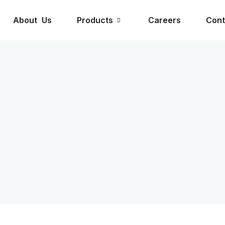
About Us
Products
Careers
Cont