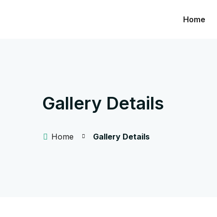
Home
Gallery Details
Home
Gallery Details