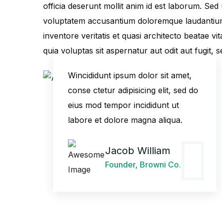
officia deserunt mollit anim id est laborum. Sed 
voluptatem accusantium doloremque laudantium
inventore veritatis et quasi architecto beatae 
quia voluptas sit aspernatur aut odit aut fugit,
Wincididunt ipsum dolor sit amet,
conse ctetur adipisicing elit, sed do
eius mod tempor incididunt ut
labore et dolore magna aliqua.
Jacob William
Founder, Browni Co.